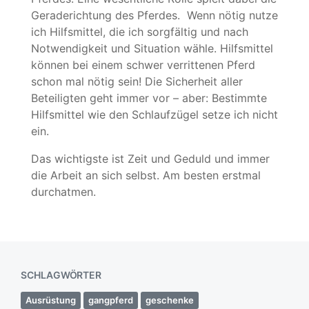
Geraderichtung des Pferdes. Wenn nötig nutze
ich Hilfsmittel, die ich sorgfältig und nach
Notwendigkeit und Situation wähle. Hilfsmittel
können bei einem schwer verrittenen Pferd
schon mal nötig sein! Die Sicherheit aller
Beteiligten geht immer vor – aber: Bestimmte
Hilfsmittel wie den Schlaufzügel setze ich nicht
ein.
Das wichtigste ist Zeit und Geduld und immer
die Arbeit an sich selbst. Am besten erstmal
durchatmen.
SCHLAGWÖRTER
Ausrüstung
gangpferd
geschenke