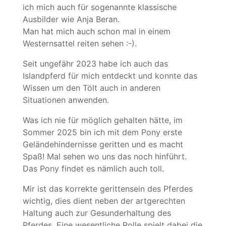
ich mich auch für sogenannte klassische
Ausbilder wie Anja Beran.
Man hat mich auch schon mal in einem
Westernsattel reiten sehen :-).
Seit ungefähr 2023 habe ich auch das
Islandpferd für mich entdeckt und konnte das
Wissen um den Tölt auch in anderen
Situationen anwenden.
Was ich nie für möglich gehalten hätte, im
Sommer 2025 bin ich mit dem Pony erste
Geländehindernisse geritten und es macht
Spaß! Mal sehen wo uns das noch hinführt.
Das Pony findet es nämlich auch toll.
Mir ist das korrekte gerittensein des Pferdes
wichtig, dies dient neben der artgerechten
Haltung auch zur Gesunderhaltung des
Pferdes. Eine wesentliche Rolle spielt dabei die