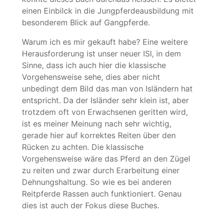
einen Einbilck in die Jungpferdeausbildung mit
besonderem Blick auf Gangpferde.
Warum ich es mir gekauft habe? Eine weitere
Herausforderung ist unser neuer ISI, in dem
Sinne, dass ich auch hier die klassische
Vorgehensweise sehe, dies aber nicht
unbedingt dem Bild das man von Isländern hat
entspricht. Da der Isländer sehr klein ist, aber
trotzdem oft von Erwachsenen geritten wird,
ist es meiner Meinung nach sehr wichtig,
gerade hier auf korrektes Reiten über den
Rücken zu achten. Die klassische
Vorgehensweise wäre das Pferd an den Zügel
zu reiten und zwar durch Erarbeitung einer
Dehnungshaltung. So wie es bei anderen
Reitpferde Rassen auch funktioniert. Genau
dies ist auch der Fokus diese Buches.