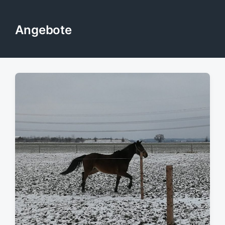
Angebote