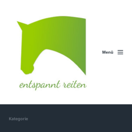
Menü
Kategorie